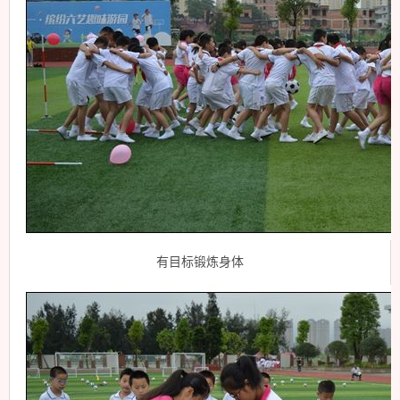
有目标锻炼身体