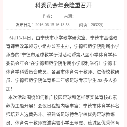
科委员会年会隆重召开
作者：
来源：
发布日期：2016-06-15 16:13:58
阅读：2032次
6月13-14日，由宁德市小学教学研究室、宁德市基础教
育课程改革领导小组办公室主办，宁德师范学院附属小学
承办的“宁德市足球教学研讨活动暨第八届小学体育学科
委员会年会”在宁德师范学院附属小学顺利举行！宁德市
体育学科委员会成员、各县市体育骨干教师、进修校教研
员、宁德师范学院体育系二年级足球专项学生200多人参
加！
本次活动围绕如何推广校园足球和怎样落实体育核心素
养为主题开展！会议日程短内容丰富：宁德市体育学科名
师培养人选黄先斗、福建省足球特色学校优秀足球教练
员、体育骨干教师霞浦实验小学王翠霞、蕉城区优秀体育