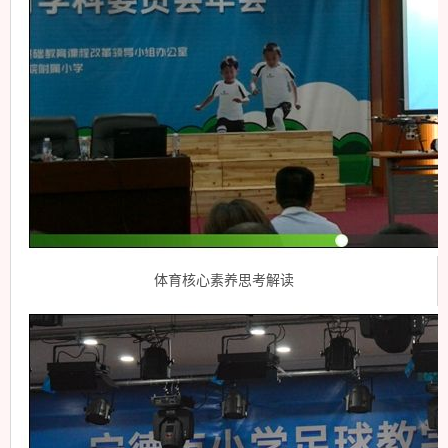
体育核心素养思考解读