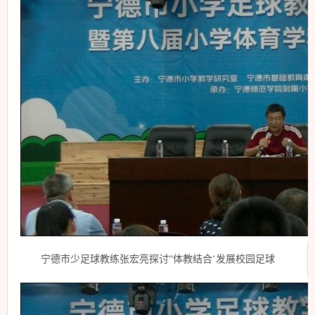
宁德市少足球教练张宏亮探讨“体教结合‘发展校园足球