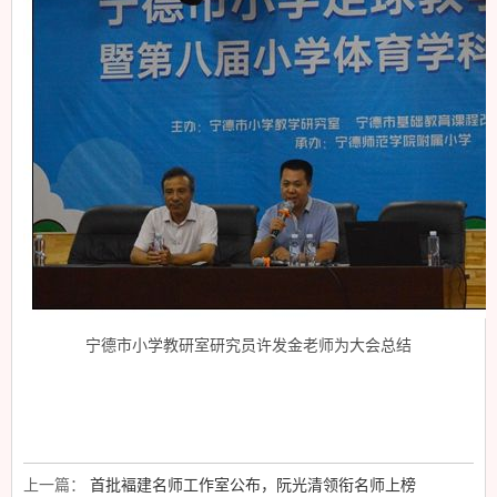
宁德市小学教研室研究员许发金老师为大会总结
上一篇：
首批褔建名师工作室公布，阮光清领衔名师上榜