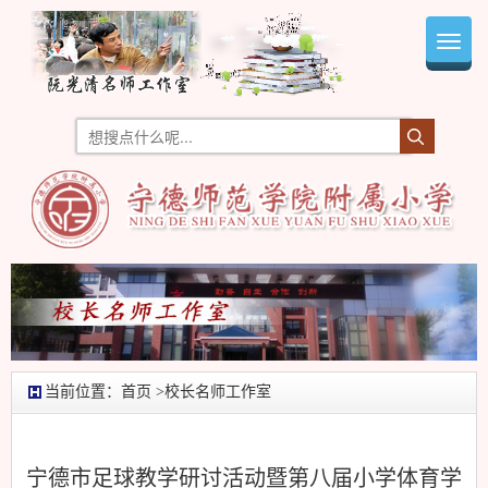
Toggl
navig
当前位置：
首页
>校长名师工作室
宁德市足球教学研讨活动暨第八届小学体育学