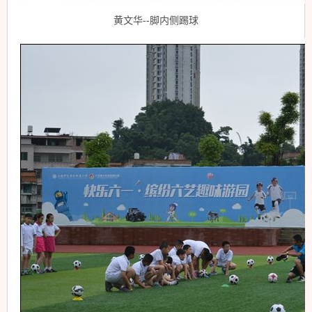
黄文华--脚内侧踢球