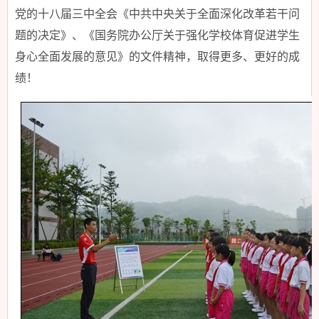
党的十八届三中全会《中共中央关于全面深化改革若干问
题的决定》、《国务院办公厅关于强化学校体育促进学生
身心全面发展的意见》的文件精神，取得更多、更好的成
绩！