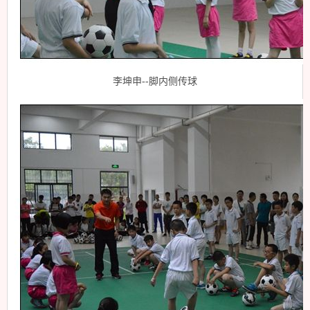
李坤申--脚内侧传球