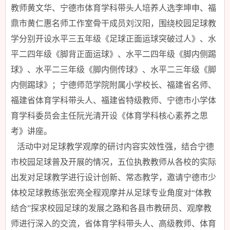
教师黄文华、宁德市体育学科带头人培养人选李坤申、福
鼎市黄仁惠名师工作室骨干成员刘汉阳，围绕校园足球教
学分别开设水平三五年级《足球正面运球突破过人》、水
平二四年级《脚背正面运球》、水平二四年级《脚内侧踢
球》、水平二三年级《脚内侧传球》、水平二三年级《脚
内侧踢球》；宁德师范学院附属小学校长、福建省名师、
福建省体育学科带头人、福建省特级教师、宁德市小学体
育学科委员会主任阮光清开设《体育学科核心素养之思
考》讲座。
活动中对足球教学观摩的研讨内容实效性强，结合宁德
市校园足球普及开展的情况，五位执教教师从各校的实际
出发对足球教学进行设计创新、常态教学，邀请宁德市少
体校足球教练张宏亮全程观摩并从足球专业角度对“体教
结合”探求校园足球的发展之路和各县市教研员、观摩教
师进行深入的交流，省体育学科带头人、高级教师、体育