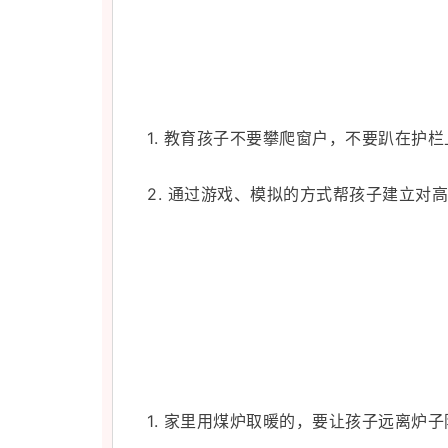
1.
教育孩子不要攀爬窗户，
不要趴在护栏
2. 通过游戏、模拟的方式帮孩子建立对
1. 家里用煤炉取暖的，要让孩子远离