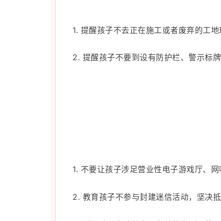
1. 提醒孩子不去正在施工或者废弃的工地
2. 提醒孩子不要到设有防护栏、警示
1. 不要让孩子涉足营业性电子游戏厅、
2. 教育孩子不参与封建迷信活动，坚决