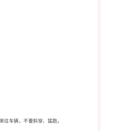
来往车辆，不要斜穿、猛跑。