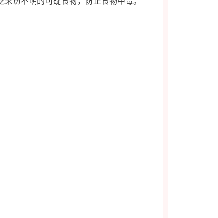
吃来历不明的可疑食物，防止食物中毒。