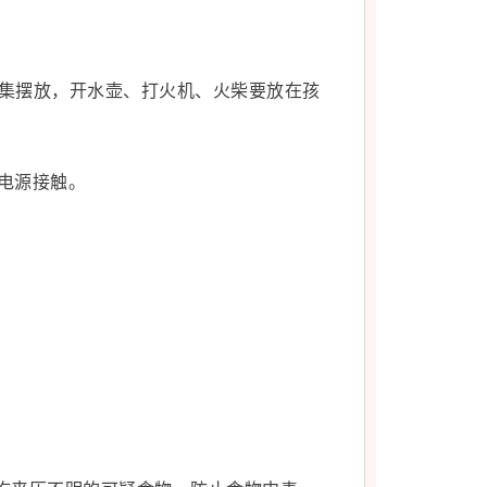
集摆放，开水壶、打火机、火柴要放在孩
电源接触。