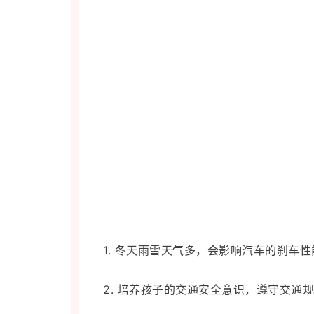
1. 冬天雨雪天气多，
会影响汽车的刹车性
2.
培养孩子的交通安全意识，遵守交通规