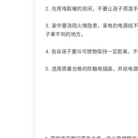
2. 在用电取暖的房间，不要让孩子用
3.
家中要消除火情隐患，
家电的电源线不
子拿不到的地方。
4. 告诉孩子要与可燃物保持一定距离，
5. 选用质量合格的防触电插座，并给电