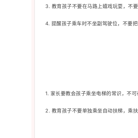
3. 教育孩子不要在马路上嬉戏玩耍，不
4. 提醒孩子乘车时不坐副驾驶位，不要
1. 家长要教会孩子乘坐电梯的常识，不
2. 教育孩子不要单独乘坐
自动
扶梯，乘扶