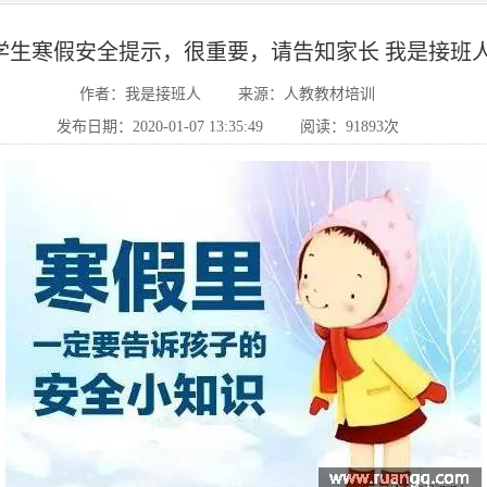
学生寒假安全提示，很重要，请告知家长 我是接班人
作者：我是接班人
来源：人教教材培训
发布日期：2020-01-07 13:35:49
阅读：91893次