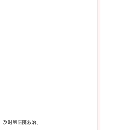
，及时到医院救治。